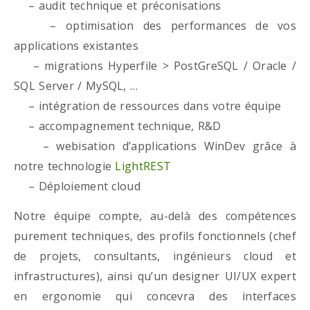
– audit technique et préconisations
– optimisation des performances de vos
applications existantes
– migrations Hyperfile > PostGreSQL / Oracle /
SQL Server / MySQL, …
– intégration de ressources dans votre équipe
– accompagnement technique, R&D
– webisation d’applications WinDev grâce à
notre technologie
LightREST
– Déploiement cloud
Notre équipe compte, au-delà des compétences
purement techniques, des profils fonctionnels (chef
de projets, consultants, ingénieurs cloud et
infrastructures), ainsi qu’un designer UI/UX expert
en ergonomie qui concevra des interfaces