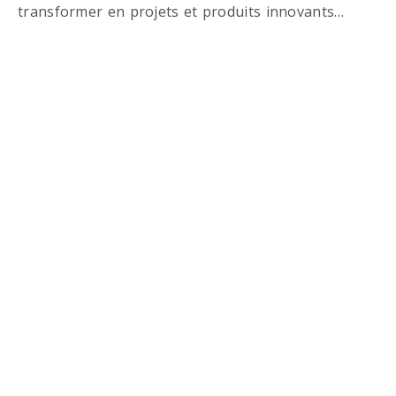
transformer en projets et produits innovants…