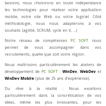
besoins, nous choisirons en toute indépendance
les technologies pour réaliser votre application
mobile, votre site Web ou votre logiciel. Côté
méthodologie, nous nous adapterons à vos
souhaits (agilité, SCRUM, cycle en V, …)
Notre réseau de compétences
PC SOFT
nous
permet de vous accompagner dans vos
recrutements, quelle que soit votre région.
Nous maîtrisons particulièrement les ateliers de
développement de
PC SOFT
:
WinDev
,
WebDev
et
WinDev Mobile
(plus de 25 ans d’expérience).
Du rêve à la réalité : Nous excellons
particulièrement dans la concrétisation de vos
idées, même les plus innovantes, pour les