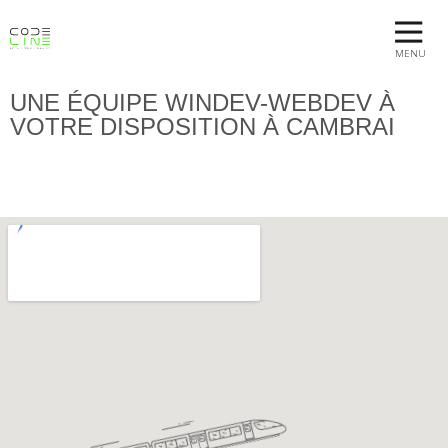
MENU
UNE ÉQUIPE WINDEV-WEBDEV À
VOTRE DISPOSITION À CAMBRAI