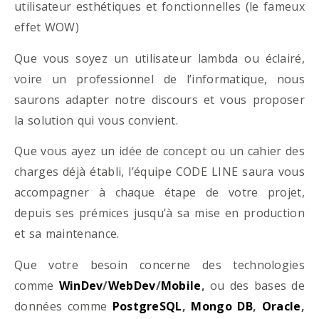
utilisateur esthétiques et fonctionnelles (le fameux
effet WOW)
Que vous soyez un utilisateur lambda ou éclairé,
voire un professionnel de l’informatique, nous
saurons adapter notre discours et vous proposer
la solution qui vous convient.
Que vous ayez un idée de concept ou un cahier des
charges déjà établi, l’équipe CODE LINE saura vous
accompagner à chaque étape de votre projet,
depuis ses prémices jusqu’à sa mise en production
et sa maintenance.
Que votre besoin concerne des technologies
comme
WinDev
/
WebDev
/
Mobile
,
ou des bases de
données comme
PostgreSQL
,
Mongo DB
,
Oracle
,