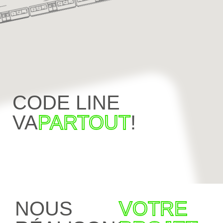
CODE LINE
VA
PARTOUT
!
NOUS
VOTRE