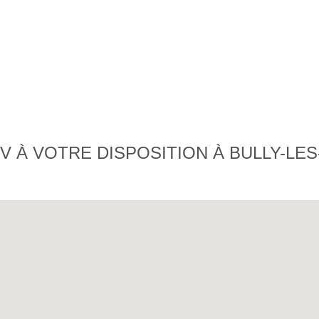
 À VOTRE DISPOSITION À BULLY-LES