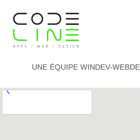
UNE ÉQUIPE WINDEV-WEBDEV