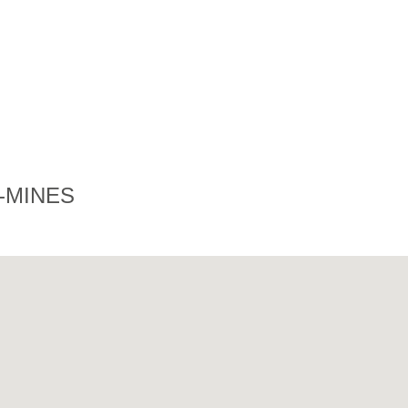
-MINES