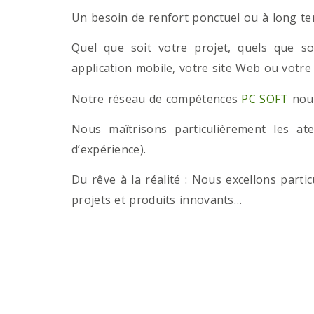
Un besoin de renfort ponctuel ou à long term
Quel que soit votre projet, quels que so
application mobile, votre site Web ou votre
Notre réseau de compétences
PC SOFT
nous
Nous maîtrisons particulièrement les a
d’expérience).
Du rêve à la réalité : Nous excellons part
projets et produits innovants…