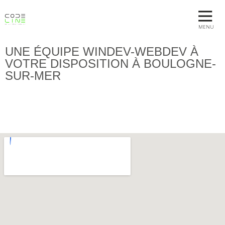
MENU
UNE ÉQUIPE WINDEV-WEBDEV À
VOTRE DISPOSITION À BOULOGNE-
SUR-MER