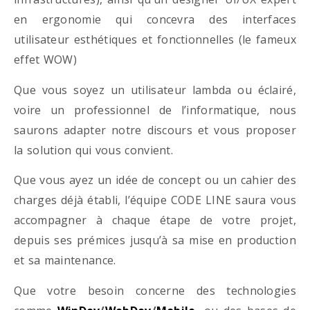
en ergonomie qui concevra des interfaces
utilisateur esthétiques et fonctionnelles (le fameux
effet WOW)
Que vous soyez un utilisateur lambda ou éclairé,
voire un professionnel de l’informatique, nous
saurons adapter notre discours et vous proposer
la solution qui vous convient.
Que vous ayez un idée de concept ou un cahier des
charges déjà établi, l’équipe CODE LINE saura vous
accompagner à chaque étape de votre projet,
depuis ses prémices jusqu’à sa mise en production
et sa maintenance.
Que votre besoin concerne des technologies