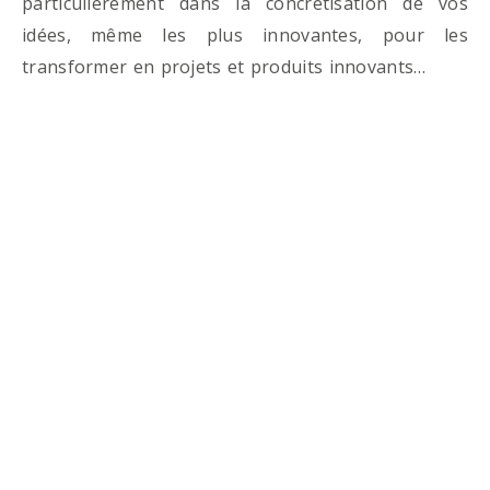
particulièrement dans la concrétisation de vos
idées, même les plus innovantes, pour les
transformer en projets et produits innovants…