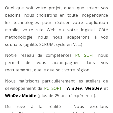
Quel que soit votre projet, quels que soient vos
besoins, nous choisirons en toute indépendance
les technologies pour réaliser votre application
mobile, votre site Web ou votre logiciel. Côté
méthodologie, nous nous adapterons à vos
souhaits (agilité, SCRUM, cycle en V, …)
Notre réseau de compétences
PC SOFT
nous
permet de vous accompagner dans vos
recrutements, quelle que soit votre région.
Nous maîtrisons particulièrement les ateliers de
développement de
PC SOFT
:
WinDev
,
WebDev
et
WinDev Mobile
(plus de 25 ans d’expérience).
Du rêve à la réalité : Nous excellons