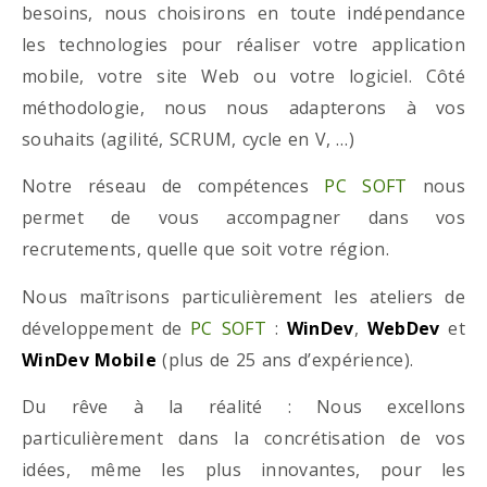
besoins, nous choisirons en toute indépendance
les technologies pour réaliser votre application
mobile, votre site Web ou votre logiciel. Côté
méthodologie, nous nous adapterons à vos
souhaits (agilité, SCRUM, cycle en V, …)
Notre réseau de compétences
PC SOFT
nous
permet de vous accompagner dans vos
recrutements, quelle que soit votre région.
Nous maîtrisons particulièrement les ateliers de
développement de
PC SOFT
:
WinDev
,
WebDev
et
WinDev Mobile
(plus de 25 ans d’expérience).
Du rêve à la réalité : Nous excellons
particulièrement dans la concrétisation de vos
idées, même les plus innovantes, pour les