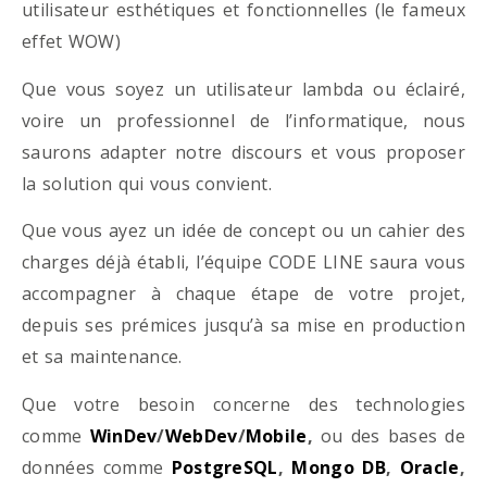
utilisateur esthétiques et fonctionnelles (le fameux
effet WOW)
Que vous soyez un utilisateur lambda ou éclairé,
voire un professionnel de l’informatique, nous
saurons adapter notre discours et vous proposer
la solution qui vous convient.
Que vous ayez un idée de concept ou un cahier des
charges déjà établi, l’équipe CODE LINE saura vous
accompagner à chaque étape de votre projet,
depuis ses prémices jusqu’à sa mise en production
et sa maintenance.
Que votre besoin concerne des technologies
comme
WinDev
/
WebDev
/
Mobile
,
ou des bases de
données comme
PostgreSQL
,
Mongo DB
,
Oracle
,