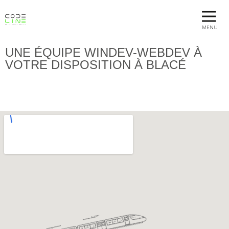
MENU
UNE ÉQUIPE WINDEV-WEBDEV À
VOTRE DISPOSITION À BLACÉ