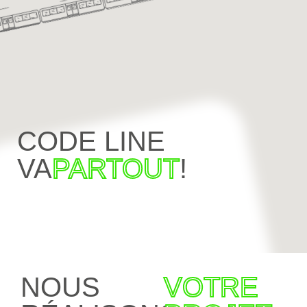
CODE LINE
VA
PARTOUT
!
NOUS
VOTRE