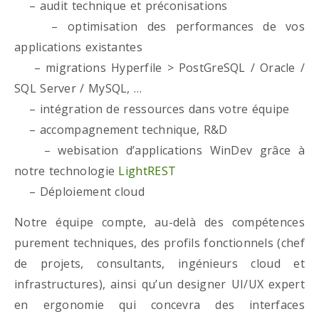
– audit technique et préconisations
– optimisation des performances de vos
applications existantes
– migrations Hyperfile > PostGreSQL / Oracle /
SQL Server / MySQL, …
– intégration de ressources dans votre équipe
– accompagnement technique, R&D
– webisation d’applications WinDev grâce à
notre technologie
LightREST
– Déploiement cloud
Notre équipe compte, au-delà des compétences
purement techniques, des profils fonctionnels (chef
de projets, consultants, ingénieurs cloud et
infrastructures), ainsi qu’un designer UI/UX expert
en ergonomie qui concevra des interfaces