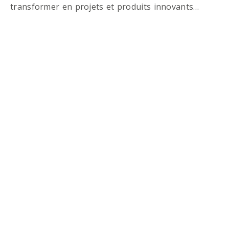
transformer en projets et produits innovants…