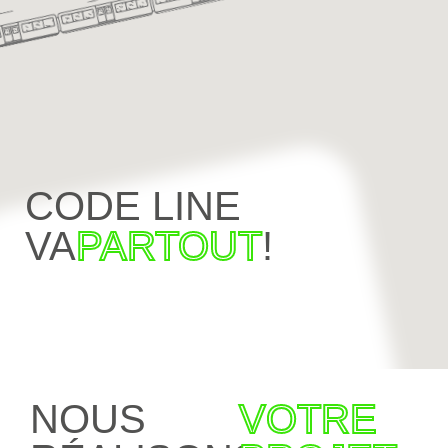
CODE LINE
VA
PARTOUT
!
NOUS
VOTRE