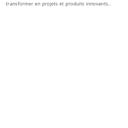
transformer en projets et produits innovants…