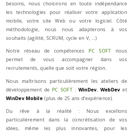
besoins, nous choisirons en toute indépendance
les technologies pour réaliser votre application
mobile, votre site Web ou votre logiciel. Côté
méthodologie, nous nous adapterons à vos
souhaits (agilité, SCRUM, cycle en V, …)
Notre réseau de compétences
PC SOFT
nous
permet de vous accompagner dans vos
recrutements, quelle que soit votre région.
Nous maîtrisons particulièrement les ateliers de
développement de
PC SOFT
:
WinDev
,
WebDev
et
WinDev Mobile
(plus de 25 ans d’expérience).
Du rêve à la réalité : Nous excellons
particulièrement dans la concrétisation de vos
idées, même les plus innovantes, pour les