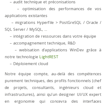
– audit technique et préconisations
– optimisation des performances de vos
applications existantes
– migrations Hyperfile > PostGreSQL / Oracle /
SQL Server / MySQL, …
– intégration de ressources dans votre équipe
– accompagnement technique, R&D
– webisation d’applications WinDev grâce à
notre technologie
LightREST
– Déploiement cloud
Notre équipe compte, au-delà des compétences
purement techniques, des profils fonctionnels (chef
de projets, consultants, ingénieurs cloud et
infrastructures), ainsi qu’un designer UI/UX expert
en ergonomie qui concevra des interfaces