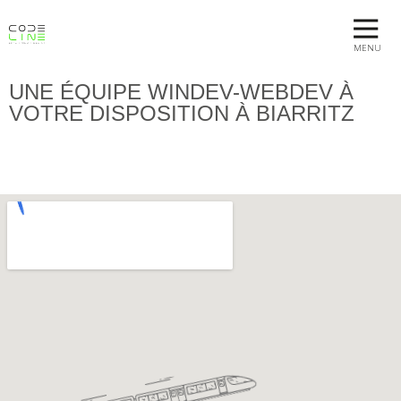
MENU
UNE ÉQUIPE WINDEV-WEBDEV À
VOTRE DISPOSITION À BIARRITZ