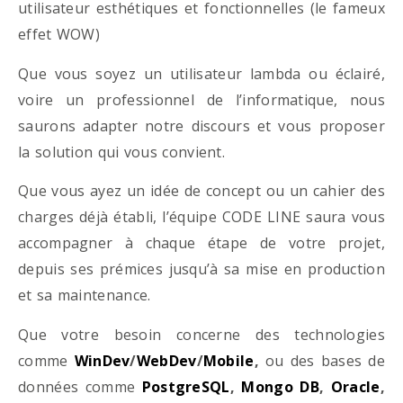
utilisateur esthétiques et fonctionnelles (le fameux
effet WOW)
Que vous soyez un utilisateur lambda ou éclairé,
voire un professionnel de l’informatique, nous
saurons adapter notre discours et vous proposer
la solution qui vous convient.
Que vous ayez un idée de concept ou un cahier des
charges déjà établi, l’équipe CODE LINE saura vous
accompagner à chaque étape de votre projet,
depuis ses prémices jusqu’à sa mise en production
et sa maintenance.
Que votre besoin concerne des technologies
comme
WinDev
/
WebDev
/
Mobile
,
ou des bases de
données comme
PostgreSQL
,
Mongo DB
,
Oracle
,