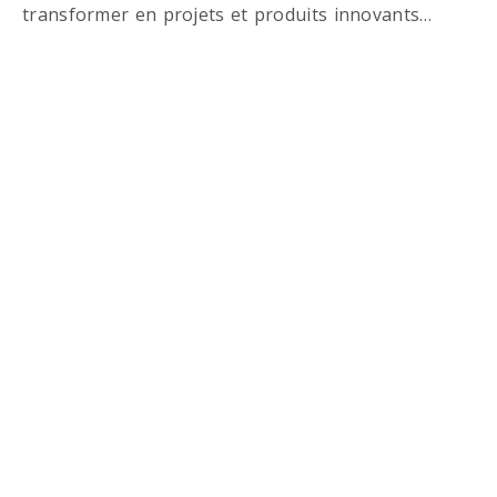
transformer en projets et produits innovants…