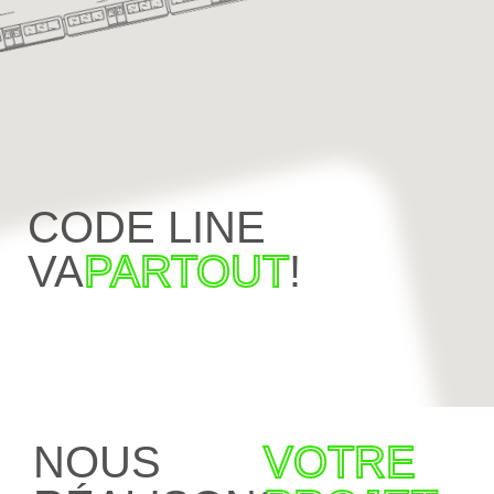
CODE LINE
VA
PARTOUT
!
NOUS
VOTRE