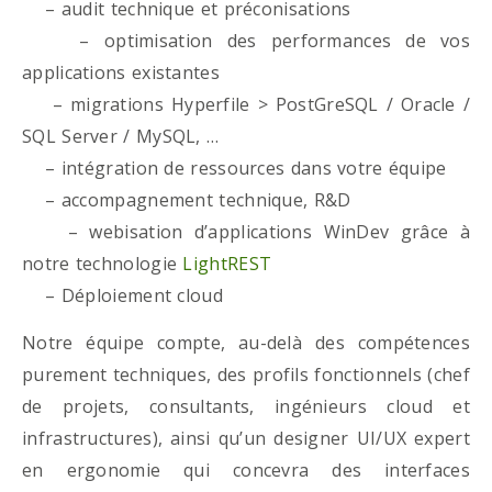
– audit technique et préconisations
– optimisation des performances de vos
applications existantes
– migrations Hyperfile > PostGreSQL / Oracle /
SQL Server / MySQL, …
– intégration de ressources dans votre équipe
– accompagnement technique, R&D
– webisation d’applications WinDev grâce à
notre technologie
LightREST
– Déploiement cloud
Notre équipe compte, au-delà des compétences
purement techniques, des profils fonctionnels (chef
de projets, consultants, ingénieurs cloud et
infrastructures), ainsi qu’un designer UI/UX expert
en ergonomie qui concevra des interfaces