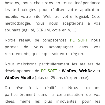
besoins, nous choisirons en toute indépendance
les technologies pour réaliser votre application
mobile, votre site Web ou votre logiciel. Côté
méthodologie, nous nous adapterons à vos
souhaits (agilité, SCRUM, cycle en V, …)
Notre réseau de compétences
PC SOFT
nous
permet de vous accompagner dans vos
recrutements, quelle que soit votre région.
Nous maîtrisons particulièrement les ateliers de
développement de
PC SOFT
:
WinDev
,
WebDev
et
WinDev Mobile
(plus de 25 ans d’expérience).
Du rêve à la réalité : Nous excellons
particulièrement dans la concrétisation de vos
idées, même les plus innovantes, pour les