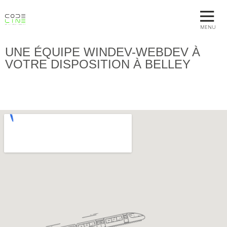
MENU
UNE ÉQUIPE WINDEV-WEBDEV À
VOTRE DISPOSITION À BELLEY