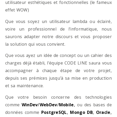
utilisateur esthétiques et fonctionnelles (le fameux
effet WOW)
Que vous soyez un utilisateur lambda ou éclairé,
voire un professionnel de l’informatique, nous
saurons adapter notre discours et vous proposer
la solution qui vous convient.
Que vous ayez un idée de concept ou un cahier des
charges déjà établi, l’équipe CODE LINE saura vous
accompagner à chaque étape de votre projet,
depuis ses prémices jusqu’à sa mise en production
et sa maintenance.
Que votre besoin concerne des technologies
comme
WinDev
/
WebDev
/
Mobile
,
ou des bases de
données comme
PostgreSQL
,
Mongo DB
,
Oracle
,