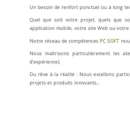
Un besoin de renfort ponctuel ou à long term
Quel que soit votre projet, quels que so
application mobile, votre site Web ou votre
Notre réseau de compétences
PC SOFT
nous
Nous maîtrisons particulièrement les a
d’expérience).
Du rêve à la réalité : Nous excellons part
projets et produits innovants…