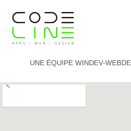
UNE ÉQUIPE WINDEV-WEBDEV