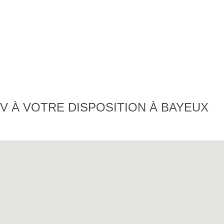
 À VOTRE DISPOSITION À BAYEUX