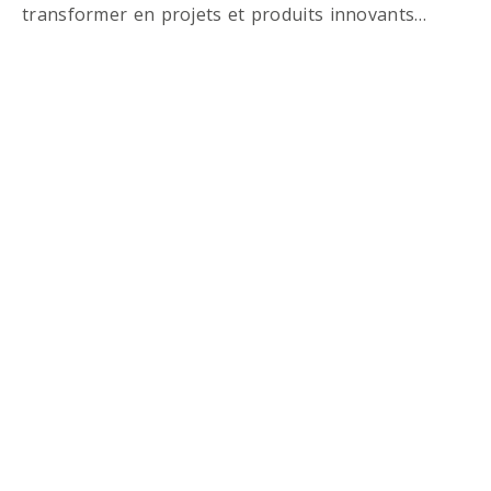
transformer en projets et produits innovants…