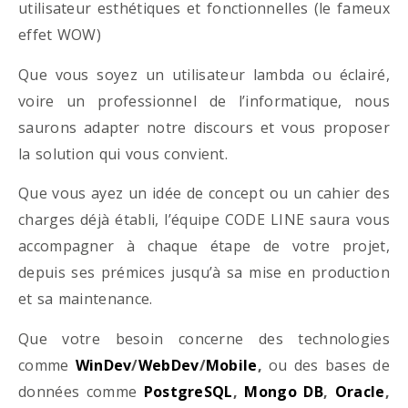
utilisateur esthétiques et fonctionnelles (le fameux
effet WOW)
Que vous soyez un utilisateur lambda ou éclairé,
voire un professionnel de l’informatique, nous
saurons adapter notre discours et vous proposer
la solution qui vous convient.
Que vous ayez un idée de concept ou un cahier des
charges déjà établi, l’équipe CODE LINE saura vous
accompagner à chaque étape de votre projet,
depuis ses prémices jusqu’à sa mise en production
et sa maintenance.
Que votre besoin concerne des technologies
comme
WinDev
/
WebDev
/
Mobile
,
ou des bases de
données comme
PostgreSQL
,
Mongo DB
,
Oracle
,