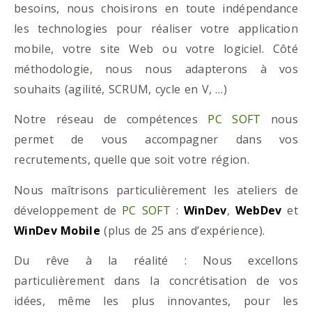
besoins, nous choisirons en toute indépendance
les technologies pour réaliser votre application
mobile, votre site Web ou votre logiciel. Côté
méthodologie, nous nous adapterons à vos
souhaits (agilité, SCRUM, cycle en V, …)
Notre réseau de compétences
PC SOFT
nous
permet de vous accompagner dans vos
recrutements, quelle que soit votre région.
Nous maîtrisons particulièrement les ateliers de
développement de
PC SOFT
:
WinDev
,
WebDev
et
WinDev Mobile
(plus de 25 ans d’expérience).
Du rêve à la réalité : Nous excellons
particulièrement dans la concrétisation de vos
idées, même les plus innovantes, pour les