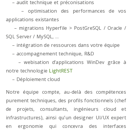
– audit technique et préconisations
– optimisation des performances de vos
applications existantes
– migrations Hyperfile > PostGreSQL / Oracle /
SQL Server / MySQL, …
– intégration de ressources dans votre équipe
– accompagnement technique, R&D
– webisation d’applications WinDev grâce à
notre technologie
LightREST
– Déploiement cloud
Notre équipe compte, au-delà des compétences
purement techniques, des profils fonctionnels (chef
de projets, consultants, ingénieurs cloud et
infrastructures), ainsi qu’un designer UI/UX expert
en ergonomie qui concevra des interfaces