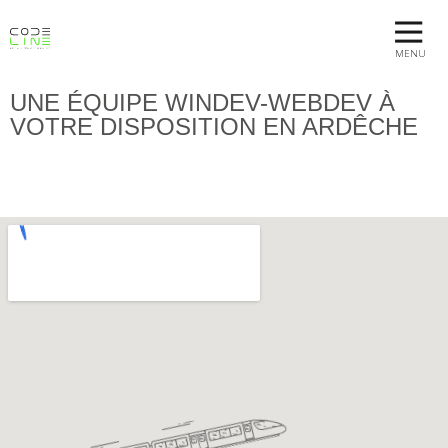
MENU
UNE ÉQUIPE WINDEV-WEBDEV À
VOTRE DISPOSITION EN ARDÊCHE