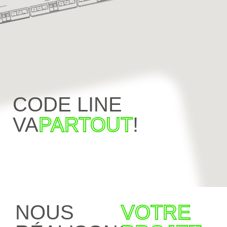
CODE LINE
VA
PARTOUT
!
NOUS
VOTRE