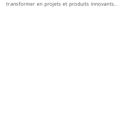
transformer en projets et produits innovants…