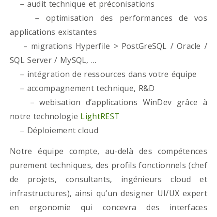
– audit technique et préconisations
– optimisation des performances de vos
applications existantes
– migrations Hyperfile > PostGreSQL / Oracle /
SQL Server / MySQL, …
– intégration de ressources dans votre équipe
– accompagnement technique, R&D
– webisation d’applications WinDev grâce à
notre technologie
LightREST
– Déploiement cloud
Notre équipe compte, au-delà des compétences
purement techniques, des profils fonctionnels (chef
de projets, consultants, ingénieurs cloud et
infrastructures), ainsi qu’un designer UI/UX expert
en ergonomie qui concevra des interfaces