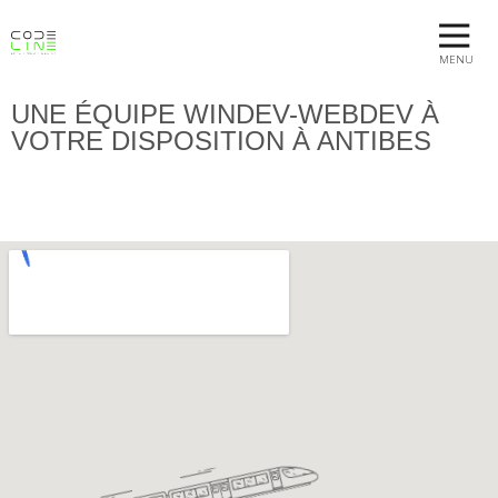
MENU
UNE ÉQUIPE WINDEV-WEBDEV À
VOTRE DISPOSITION À ANTIBES