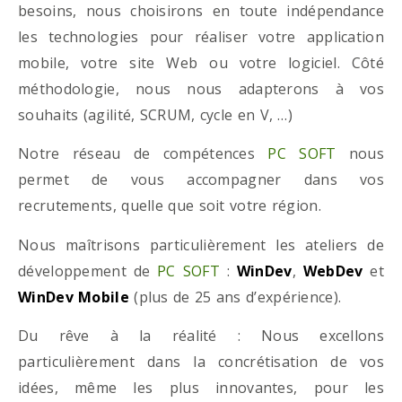
besoins, nous choisirons en toute indépendance
les technologies pour réaliser votre application
mobile, votre site Web ou votre logiciel. Côté
méthodologie, nous nous adapterons à vos
souhaits (agilité, SCRUM, cycle en V, …)
Notre réseau de compétences
PC SOFT
nous
permet de vous accompagner dans vos
recrutements, quelle que soit votre région.
Nous maîtrisons particulièrement les ateliers de
développement de
PC SOFT
:
WinDev
,
WebDev
et
WinDev Mobile
(plus de 25 ans d’expérience).
Du rêve à la réalité : Nous excellons
particulièrement dans la concrétisation de vos
idées, même les plus innovantes, pour les