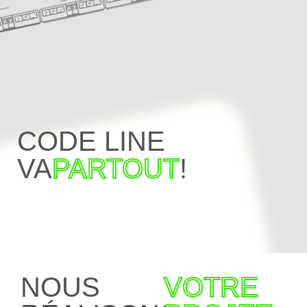
CODE LINE
VA
PARTOUT
!
NOUS
VOTRE