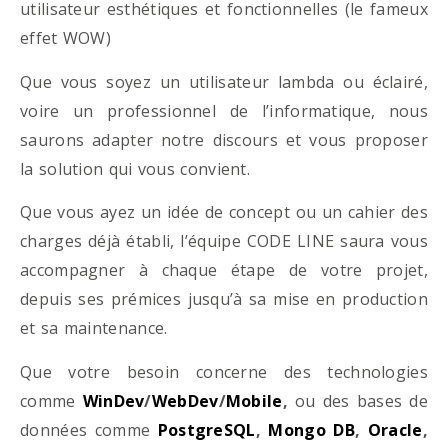
utilisateur esthétiques et fonctionnelles (le fameux
effet WOW)
Que vous soyez un utilisateur lambda ou éclairé,
voire un professionnel de l’informatique, nous
saurons adapter notre discours et vous proposer
la solution qui vous convient.
Que vous ayez un idée de concept ou un cahier des
charges déjà établi, l’équipe CODE LINE saura vous
accompagner à chaque étape de votre projet,
depuis ses prémices jusqu’à sa mise en production
et sa maintenance.
Que votre besoin concerne des technologies
comme
WinDev
/
WebDev
/
Mobile
,
ou des bases de
données comme
PostgreSQL
,
Mongo DB
,
Oracle
,