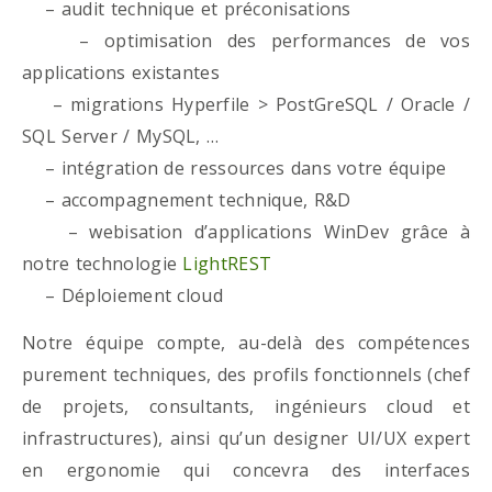
– audit technique et préconisations
– optimisation des performances de vos
applications existantes
– migrations Hyperfile > PostGreSQL / Oracle /
SQL Server / MySQL, …
– intégration de ressources dans votre équipe
– accompagnement technique, R&D
– webisation d’applications WinDev grâce à
notre technologie
LightREST
– Déploiement cloud
Notre équipe compte, au-delà des compétences
purement techniques, des profils fonctionnels (chef
de projets, consultants, ingénieurs cloud et
infrastructures), ainsi qu’un designer UI/UX expert
en ergonomie qui concevra des interfaces