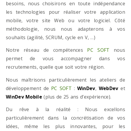
besoins, nous choisirons en toute indépendance
les technologies pour réaliser votre application
mobile, votre site Web ou votre logiciel. Côté
méthodologie, nous nous adapterons à vos
souhaits (agilité, SCRUM, cycle en V, …)
Notre réseau de compétences
PC SOFT
nous
permet de vous accompagner dans vos
recrutements, quelle que soit votre région.
Nous maîtrisons particulièrement les ateliers de
développement de
PC SOFT
:
WinDev
,
WebDev
et
WinDev Mobile
(plus de 25 ans d’expérience).
Du rêve à la réalité : Nous excellons
particulièrement dans la concrétisation de vos
idées, même les plus innovantes, pour les