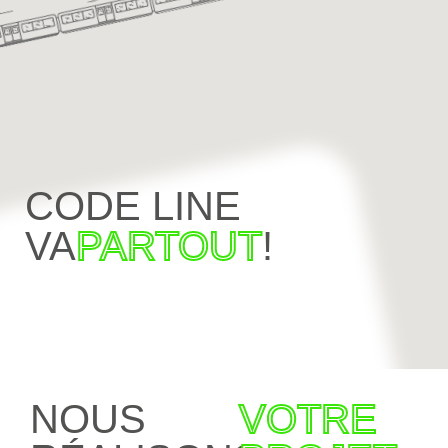
CODE LINE
VA
PARTOUT
!
NOUS
VOTRE