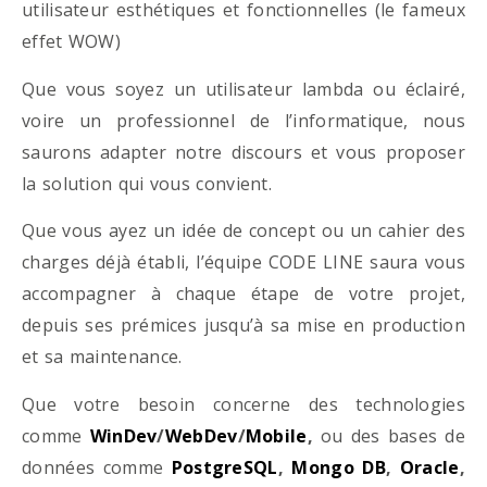
utilisateur esthétiques et fonctionnelles (le fameux
effet WOW)
Que vous soyez un utilisateur lambda ou éclairé,
voire un professionnel de l’informatique, nous
saurons adapter notre discours et vous proposer
la solution qui vous convient.
Que vous ayez un idée de concept ou un cahier des
charges déjà établi, l’équipe CODE LINE saura vous
accompagner à chaque étape de votre projet,
depuis ses prémices jusqu’à sa mise en production
et sa maintenance.
Que votre besoin concerne des technologies
comme
WinDev
/
WebDev
/
Mobile
,
ou des bases de
données comme
PostgreSQL
,
Mongo DB
,
Oracle
,