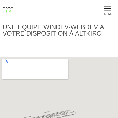
MENU
UNE ÉQUIPE WINDEV-WEBDEV À
VOTRE DISPOSITION À ALTKIRCH