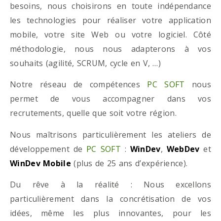
besoins, nous choisirons en toute indépendance
les technologies pour réaliser votre application
mobile, votre site Web ou votre logiciel. Côté
méthodologie, nous nous adapterons à vos
souhaits (agilité, SCRUM, cycle en V, …)
Notre réseau de compétences
PC SOFT
nous
permet de vous accompagner dans vos
recrutements, quelle que soit votre région.
Nous maîtrisons particulièrement les ateliers de
développement de
PC SOFT
:
WinDev
,
WebDev
et
WinDev Mobile
(plus de 25 ans d’expérience).
Du rêve à la réalité : Nous excellons
particulièrement dans la concrétisation de vos
idées, même les plus innovantes, pour les