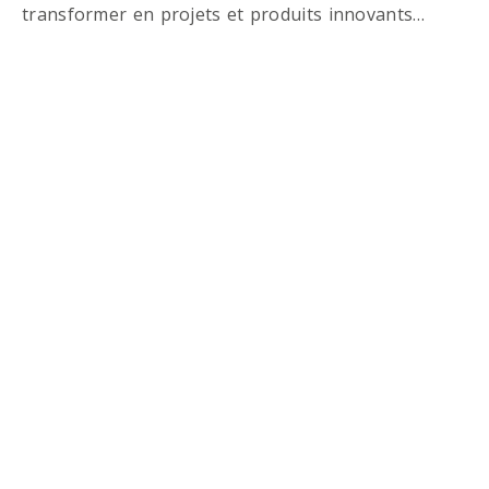
transformer en projets et produits innovants…