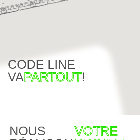
CODE LINE
VA
PARTOUT
!
NOUS
VOTRE