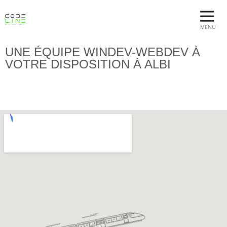
MENU
UNE ÉQUIPE WINDEV-WEBDEV À
VOTRE DISPOSITION À ALBI