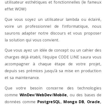
utilisateur esthétiques et fonctionnelles (le fameux
effet WOW)
Que vous soyez un utilisateur lambda ou éclairé,
voire un professionnel de l’informatique, nous
saurons adapter notre discours et vous proposer
la solution qui vous convient.
Que vous ayez un idée de concept ou un cahier des
charges déjà établi, l’équipe CODE LINE saura vous
accompagner à chaque étape de votre projet,
depuis ses prémices jusqu’à sa mise en production
et sa maintenance.
Que votre besoin concerne des technologies
comme
WinDev
/
WebDev
/
Mobile
,
ou des bases de
données comme
PostgreSQL
,
Mongo DB
,
Oracle
,