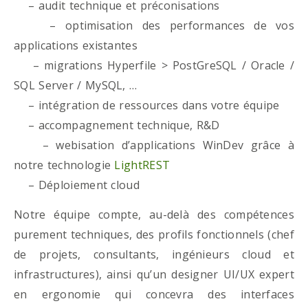
– audit technique et préconisations
– optimisation des performances de vos
applications existantes
– migrations Hyperfile > PostGreSQL / Oracle /
SQL Server / MySQL, …
– intégration de ressources dans votre équipe
– accompagnement technique, R&D
– webisation d’applications WinDev grâce à
notre technologie
LightREST
– Déploiement cloud
Notre équipe compte, au-delà des compétences
purement techniques, des profils fonctionnels (chef
de projets, consultants, ingénieurs cloud et
infrastructures), ainsi qu’un designer UI/UX expert
en ergonomie qui concevra des interfaces