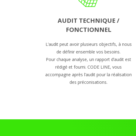
AUDIT TECHNIQUE /
FONCTIONNEL
L’audit peut avoir plusieurs objectifs, à nous
de définir ensemble vos besoins.
Pour chaque analyse, un rapport d’audit est
rédigé et fourni. CODE LINE, vous
accompagne après l’audit pour la réalisation
des préconisations.