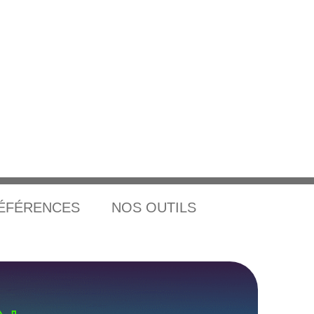
ÉFÉRENCES
NOS OUTILS