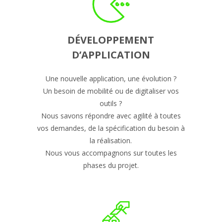
DÉVELOPPEMENT
D’APPLICATION
Une nouvelle application, une évolution ?
Un besoin de mobilité ou de digitaliser vos
outils ?
Nous savons répondre avec agilité à toutes
vos demandes, de la spécification du besoin à
la réalisation.
Nous vous accompagnons sur toutes les
phases du projet.