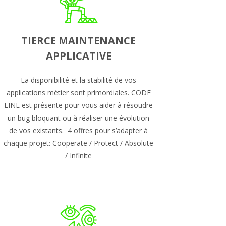
TIERCE MAINTENANCE
APPLICATIVE
La disponibilité et la stabilité de vos
applications métier sont primordiales. CODE
LINE est présente pour vous aider à résoudre
un bug bloquant ou à réaliser une évolution
de vos existants. 4 offres pour s’adapter à
chaque projet: Cooperate / Protect / Absolute
/ Infinite