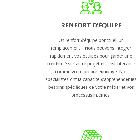
RENFORT D’ÉQUIPE
Un renfort d’équipe ponctuel, un
remplacement ? Nous pouvons intégrer
rapidement vos équipes pour garder une
continuité sur votre projet et ainsi intervenir
comme votre propre équipage. Nos
spécialistes ont la capacité d’appréhender les
besoins spécifiques de votre métier et vos
processus internes.