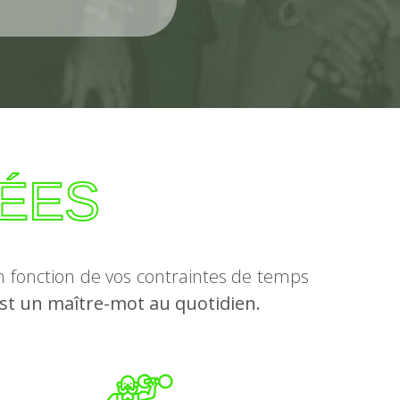
ÉES
 fonction de vos contraintes de temps
est un maître-mot au quotidien.