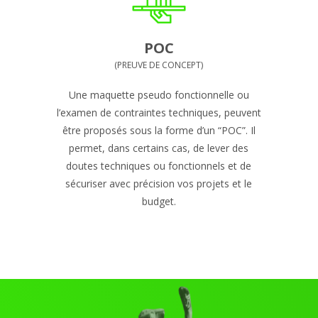
POC
(PREUVE DE CONCEPT)
Une maquette pseudo fonctionnelle ou
l’examen de contraintes techniques, peuvent
être proposés sous la forme d’un “POC”. Il
permet, dans certains cas, de lever des
doutes techniques ou fonctionnels et de
sécuriser avec précision vos projets et le
budget.