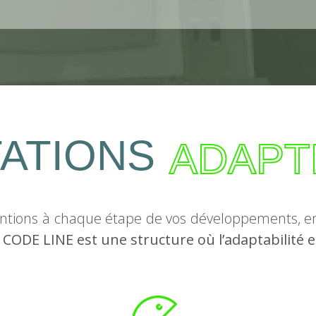
ATIONS
ADAPT
ntions à chaque étape de vos développements, en
.
CODE LINE est une structure où l’adaptabilité 