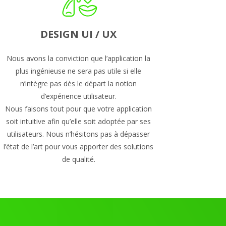
DESIGN UI / UX
Nous avons la conviction que l’application la
plus ingénieuse ne sera pas utile si elle
n’intègre pas dès le départ la notion
d’expérience utilisateur.
Nous faisons tout pour que votre application
soit intuitive afin qu’elle soit adoptée par ses
utilisateurs. Nous n’hésitons pas à dépasser
l’état de l’art pour vous apporter des solutions
de qualité.