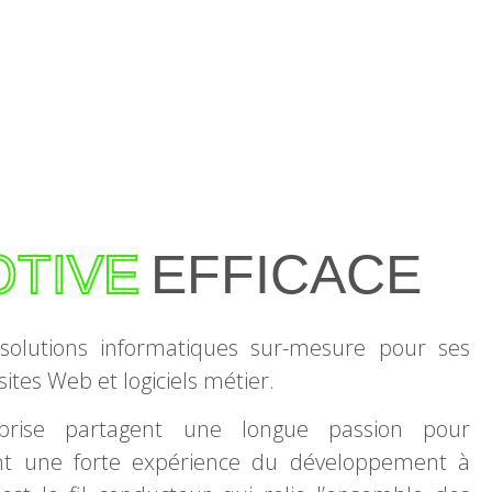
TIVE
EFFICACE
olutions informatiques sur-mesure pour ses
 sites Web et logiciels métier.
eprise partagent une longue passion pour
sent une forte expérience du développement à