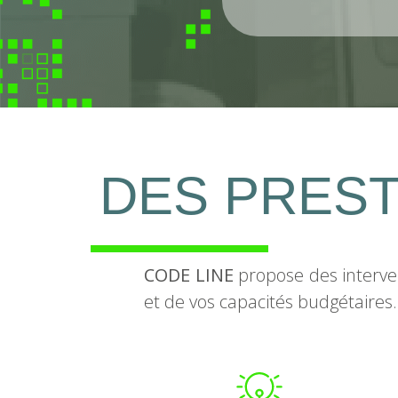
DES PREST
CODE LINE
propose des interve
et de vos capacités budgétaires