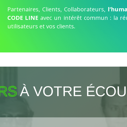
Partenaires, Clients, Collaborateurs,
l’huma
CODE LINE
avec un intérêt commun : la réu
utilisateurs et vos clients.
RS
À VOTRE ÉCOU