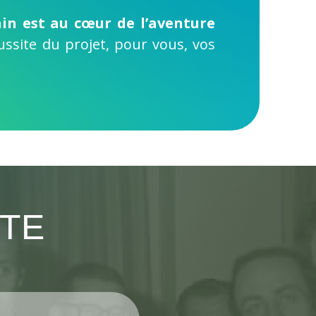
in est au cœur de l’aventure
ssite du projet, pour vous, vos
TE