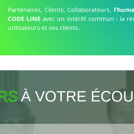
Partenaires, Clients, Collaborateurs,
l’huma
CODE LINE
avec un intérêt commun : la réu
utilisateurs et vos clients.
RS
À VOTRE ÉCOU