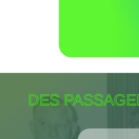
DES PASSAGE