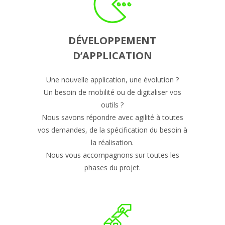
DÉVELOPPEMENT
D’APPLICATION
Une nouvelle application, une évolution ?
Un besoin de mobilité ou de digitaliser vos
outils ?
Nous savons répondre avec agilité à toutes
vos demandes, de la spécification du besoin à
la réalisation.
Nous vous accompagnons sur toutes les
phases du projet.