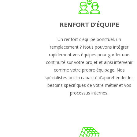
RENFORT D’ÉQUIPE
Un renfort d’équipe ponctuel, un
remplacement ? Nous pouvons intégrer
rapidement vos équipes pour garder une
continuité sur votre projet et ainsi intervenir
comme votre propre équipage. Nos
spécialistes ont la capacité d’appréhender les
besoins spécifiques de votre métier et vos
processus internes.