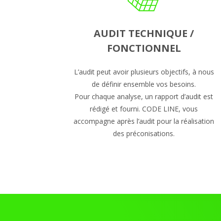
AUDIT TECHNIQUE /
FONCTIONNEL
L’audit peut avoir plusieurs objectifs, à nous
de définir ensemble vos besoins.
Pour chaque analyse, un rapport d’audit est
rédigé et fourni. CODE LINE, vous
accompagne après l’audit pour la réalisation
des préconisations.