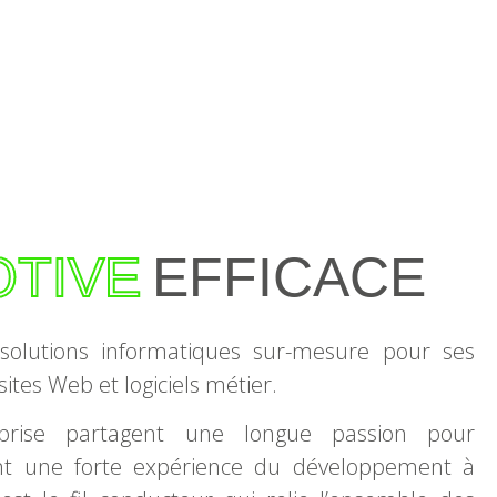
TIVE
EFFICACE
olutions informatiques sur-mesure pour ses
 sites Web et logiciels métier.
eprise partagent une longue passion pour
sent une forte expérience du développement à