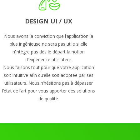
DESIGN UI / UX
Nous avons la conviction que l’application la
plus ingénieuse ne sera pas utile si elle
n’intègre pas dès le départ la notion
d’expérience utilisateur.
Nous faisons tout pour que votre application
soit intuitive afin qu’elle soit adoptée par ses
utilisateurs. Nous n’hésitons pas à dépasser
l’état de l’art pour vous apporter des solutions
de qualité.