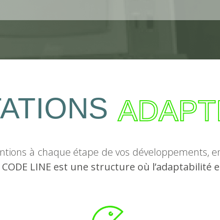
ATIONS
ADAPT
ntions à chaque étape de vos développements, en
.
CODE LINE est une structure où l’adaptabilité 