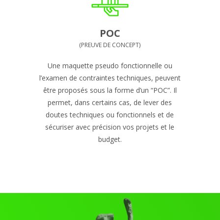
POC
(PREUVE DE CONCEPT)
Une maquette pseudo fonctionnelle ou
l’examen de contraintes techniques, peuvent
être proposés sous la forme d’un “POC”. Il
permet, dans certains cas, de lever des
doutes techniques ou fonctionnels et de
sécuriser avec précision vos projets et le
budget.