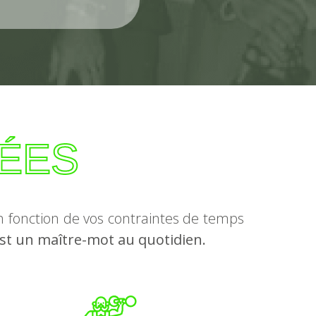
ÉES
 fonction de vos contraintes de temps
est un maître-mot au quotidien.