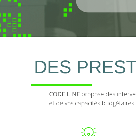
DES PREST
CODE LINE
propose des interve
et de vos capacités budgétaires