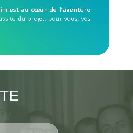
in est au cœur de l’aventure
ssite du projet, pour vous, vos
TE