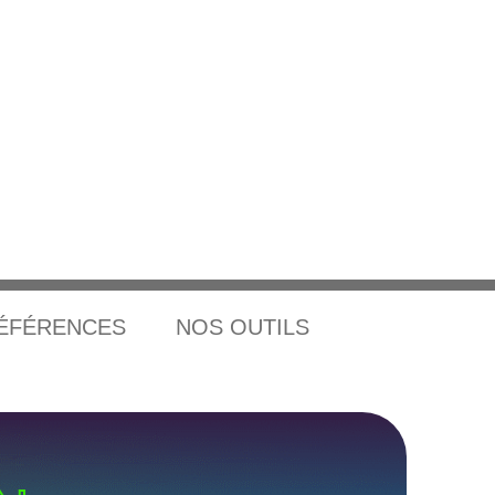
ÉFÉRENCES
NOS OUTILS