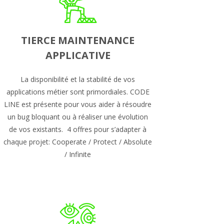
TIERCE MAINTENANCE
APPLICATIVE
La disponibilité et la stabilité de vos
applications métier sont primordiales. CODE
LINE est présente pour vous aider à résoudre
un bug bloquant ou à réaliser une évolution
de vos existants. 4 offres pour s’adapter à
chaque projet: Cooperate / Protect / Absolute
/ Infinite