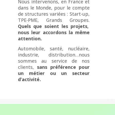
Nous intervenons, en France et
dans le Monde, pour le compte
de structures variées : Start-up,
TPE-PME, Grands Groupes.
Quels que soient les projets,
nous leur accordons la même
attention.
Automobile, santé, nucléaire,
industrie, distribution…nous
sommes au service de nos
clients,
sans préférence pour
un métier ou un secteur
d’activité.