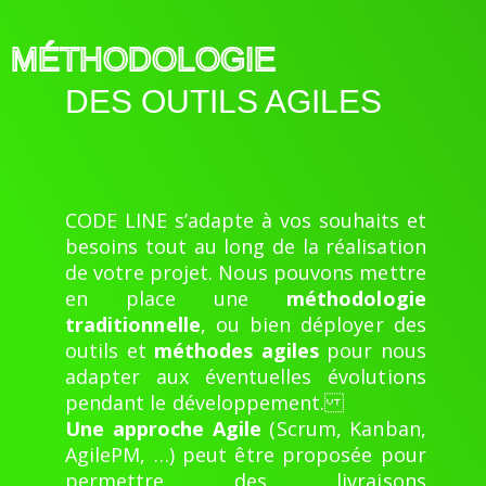
MÉTHODOLOGIE
DES OUTILS AGILES
CODE LINE s’adapte à vos souhaits et
besoins tout au long de la réalisation
de votre projet. Nous pouvons mettre
en place une
méthodologie
traditionnelle
, ou bien déployer des
outils et
méthodes agiles
pour nous
adapter aux éventuelles évolutions
pendant le développement.
Une approche Agile
(Scrum, Kanban,
AgilePM, …) peut être proposée pour
permettre des livraisons