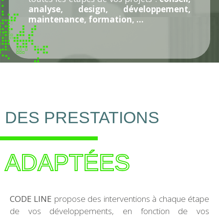
analyse, design, développement,
maintenance, formation, …
DES PRESTATIONS
ADAPTÉES
CODE LINE
propose des interventions à chaque étape
de vos développements, en fonction de vos