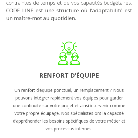
contraintes de temps et de vos capacités budgétaires.
CODE LINE est une structure où l’adaptabilité est
un maître-mot au quotidien.
RENFORT D’ÉQUIPE
Un renfort d’équipe ponctuel, un remplacement ? Nous
pouvons intégrer rapidement vos équipes pour garder
une continuité sur votre projet et ainsi intervenir comme
votre propre équipage. Nos spécialistes ont la capacité
d’appréhender les besoins spécifiques de votre métier et
vos processus internes.