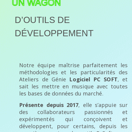
UN WAGON
D’OUTILS DE
DÉVELOPPEMENT
Notre équipe maîtrise parfaitement les
méthodologies et les particularités des
Ateliers de Génie
Logiciel PC SOFT
, et
sait les mettre en musique avec toutes
les bases de données du marché.
Présente depuis 2017
, elle s’appuie sur
des collaborateurs passionnés et
expérimentés qui conçoivent et
développent, pour certains, depuis les