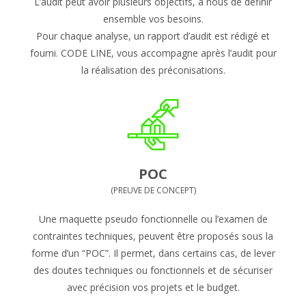
L’audit peut avoir plusieurs objectifs, à nous de définir
ensemble vos besoins.
Pour chaque analyse, un rapport d’audit est rédigé et
fourni. CODE LINE, vous accompagne après l’audit pour
la réalisation des préconisations.
POC
(PREUVE DE CONCEPT)
Une maquette pseudo fonctionnelle ou l’examen de
contraintes techniques, peuvent être proposés sous la
forme d’un “POC”. Il permet, dans certains cas, de lever
des doutes techniques ou fonctionnels et de sécuriser
avec précision vos projets et le budget.