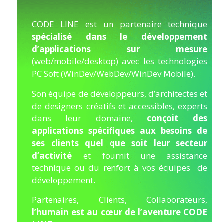
CODE LINE est un partenaire technique
spécialisé dans le développement
d’applications sur mesure
(web/mobile/desktop) avec les technologies
PC Soft (WinDev/WebDev/WinDev Mobile).
Son équipe de développeurs, d’architectes et
de designers créatifs et accessibles, experts
dans leur domaine,
conçoit des
applications spécifiques aux besoins de
ses clients quel que soit leur secteur
d’activité
et fournit une assistance
technique ou du renfort à vos équipes de
développement.
Partenaires, Clients, Collaborateurs,
l’humain est au cœur de l’aventure CODE