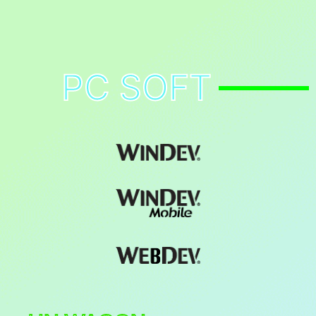
PC SOFT